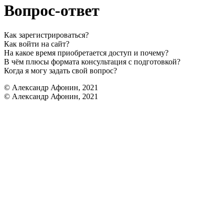
Вопрос-ответ
Как зарегистрироваться?
Как войти на сайт?
На какое время приобретается доступ и почему?
В чём плюсы формата консультация с подготовкой?
Когда я могу задать свой вопрос?
© Александр Афонин, 2021
© Александр Афонин, 2021