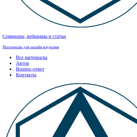
Семинары, вебинары и статьи
Материалы для онлайн изучения
Все материалы
Автор
Вопрос-ответ
Контакты