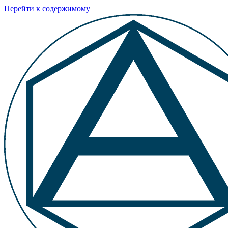
Перейти к содержимому