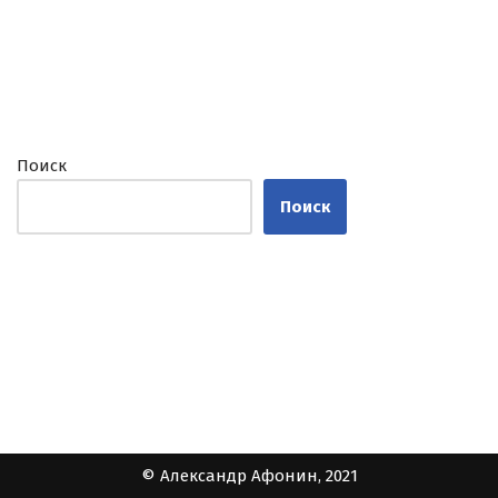
Поиск
Поиск
© Александр Афонин, 2021