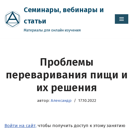
Семинары, вебинары и
Перейти
статьи
к
содержимому
Материалы для онлайн изучения
Проблемы
переваривания пищи и
их решения
автор:
Александр
17.10.2022
Войти на сайт,
чтобы получить доступ к этому занятию