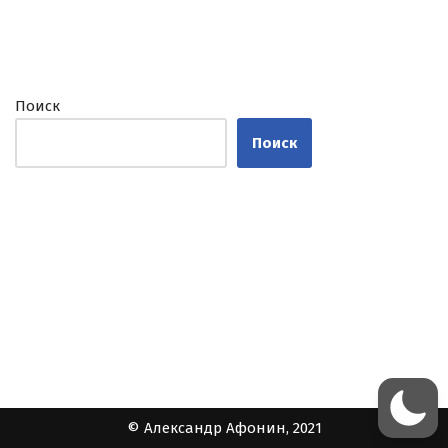
Поиск
Поиск
© Александр Афонин, 2021