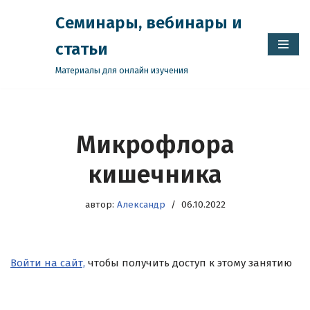
Семинары, вебинары и
Перейти
статьи
к
содержимому
Материалы для онлайн изучения
Микрофлора
кишечника
автор:
Александр
06.10.2022
Войти на сайт,
чтобы получить доступ к этому занятию